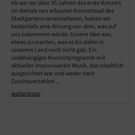
Als wir vor über 35 Jahren das erste Konzert
im damals neu erbauten Konzertsaal des
Stadtgartens veranstalteten, hatten wir
bestenfalls eine Ahnung von dem, was auf
uns zukommen würde. Unsere Idee war,
etwas zu machen, was es bis dahin in
unserem Land noch nicht gab: Ein
unabhängiges Konzertprogramm mit
aktueller improvisierter Musik, das inhaltlich
ausgerichtet war und weder nach
Zuschauerzahlen ...
weiterlesen