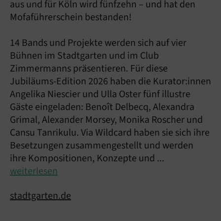
aus und für Köln wird fünfzehn – und hat den
Mofaführerschein bestanden!
14 Bands und Projekte werden sich auf vier
Bühnen im Stadtgarten und im Club
Zimmermanns präsentieren. Für diese
Jubiläums-Edition 2026 haben die Kurator:innen
Angelika Niescier und Ulla Oster fünf illustre
Gäste eingeladen: Benoît Delbecq, Alexandra
Grimal, Alexander Morsey, Monika Roscher und
Cansu Tanrikulu. Via Wildcard haben sie sich ihre
Besetzungen zusammengestellt und werden
ihre Kompositionen, Konzepte und ...
weiterlesen
stadtgarten.de