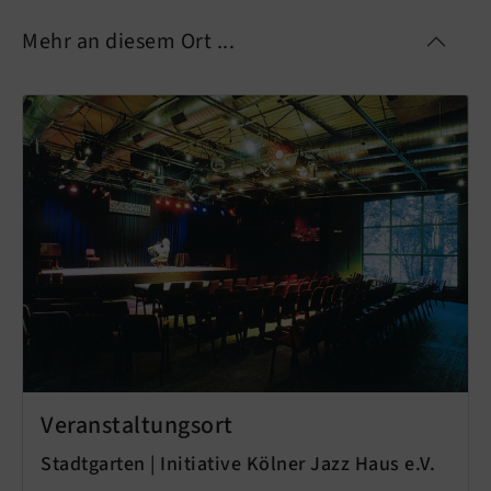
Mehr an diesem Ort ...
Veranstaltungsort
Stadtgarten | Initiative Kölner Jazz Haus e.V.