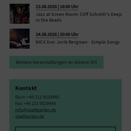
23.08.2026 | 18:00 Uhr
Jazz at Green Room: Cliff Schmitt’s Deep
in the Reeds
24.08.2026 | 20:00 Uhr
NICA live: Jorik Bergman - Simple Songs
Weitere Veranstaltungen an diesem Ort
Kontakt
Büro: +49 221 9529940
Fax: +49 221 9529949
info@stadtgarten.de
stadtgarten.de