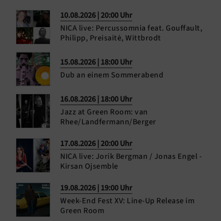
10.08.2026 | 20:00 Uhr
NICA live: Percussomnia feat. Gouffault,
Philipp, Preisaitė, Wittbrodt
15.08.2026 | 18:00 Uhr
Dub an einem Sommerabend
16.08.2026 | 18:00 Uhr
Jazz at Green Room: van
Rhee/Landfermann/Berger
17.08.2026 | 20:00 Uhr
NICA live: Jorik Bergman / Jonas Engel -
Kirsan Ojsemble
19.08.2026 | 19:00 Uhr
Week-End Fest XV: Line-Up Release im
Green Room