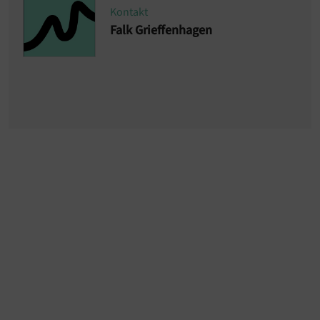
Kontakt
Falk Grieffenhagen