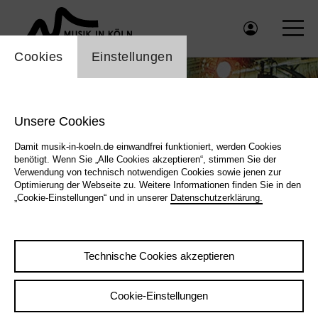
Einstellung Cookienbanner
Cookies
Einstellungen
Media Container überspringen
Unsere Cookies
Damit musik-in-koeln.de einwandfrei funktioniert, werden Cookies
benötigt. Wenn Sie „Alle Cookies akzeptieren“, stimmen Sie der
Verwendung von technisch notwendigen Cookies sowie jenen zur
Optimierung der Webseite zu. Weitere Informationen finden Sie in den
„Cookie-Einstellungen“ und in unserer
Datenschutzerklärung.
Technische Cookies akzeptieren
Cookie-Einstellungen