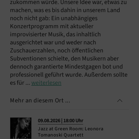
zukommen würde. Unsere Idee war, etwas zu
machen, was es bis dahin in unserem Land
noch nicht gab: Ein unabhängiges
Konzertprogramm mit aktueller
improvisierter Musik, das inhaltlich
ausgerichtet war und weder nach
Zuschauerzahlen, noch öffentlichen
Subventionen schielte, den Musikern aber
dennoch garantierte Mindestgagen bot und
professionell geführt wurde. Außerdem sollte
es für ...
weiterlesen
Mehr an diesem Ort ...
09.08.2026 | 18:00 Uhr
Jazz at Green Room: Leonora
Tomanoski Quartett