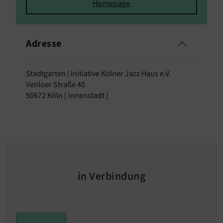
Homepage
Adresse
Stadtgarten | Initiative Kölner Jazz Haus e.V.
Venloer Straße 40
50672 Köln [ Innenstadt ]
in Verbindung