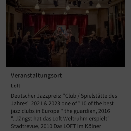
Veranstaltungsort
Loft
Deutscher Jazzpreis: "Club / Spielstätte des
Jahres" 2021 & 2023 one of "10 of the best
jazz clubs in Europe " the guardian, 2016
"...längst hat das Loft Weltruhm erspielt"
Stadtrevue, 2010 Das LOFT im Kölner