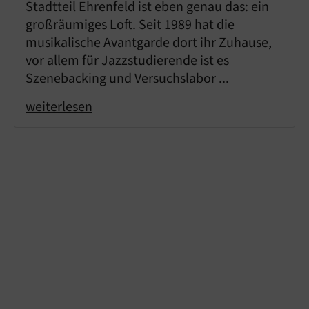
Stadtteil Ehrenfeld ist eben genau das: ein
großräumiges Loft. Seit 1989 hat die
musikalische Avantgarde dort ihr Zuhause,
vor allem für Jazzstudierende ist es
Szenebacking und Versuchslabor ...
weiterlesen