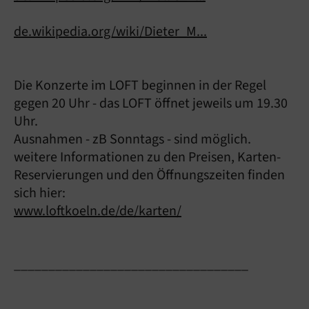
de.wikipedia.org/wiki/Dieter_M...
Die Konzerte im LOFT beginnen in der Regel
gegen 20 Uhr - das LOFT öffnet jeweils um 19.30
Uhr.
Ausnahmen - zB Sonntags - sind möglich.
weitere Informationen zu den Preisen, Karten-
Reservierungen und den Öffnungszeiten finden
sich hier:
www.loftkoeln.de/de/karten/
__________________________________