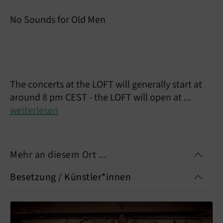
No Sounds for Old Men
The concerts at the LOFT will generally start at
around 8 pm CEST - the LOFT will open at ...
weiterlesen
Mehr an diesem Ort ...
Besetzung / Künstler*innen