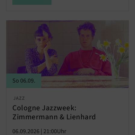
So 06.09.
JAZZ
Cologne Jazzweek:
Zimmermann & Lienhard
06.09.2026 | 21:00Uhr