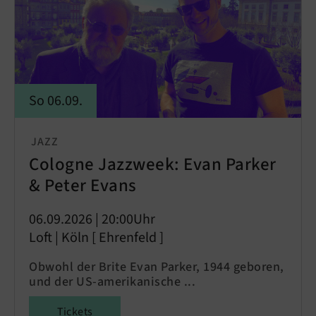
So 06.09.
JAZZ
Cologne Jazzweek: Evan Parker
& Peter Evans
06.09.2026 | 20:00Uhr
Loft | Köln [ Ehrenfeld ]
Obwohl der Brite Evan Parker, 1944 geboren,
und der US-amerikanische ...
Tickets