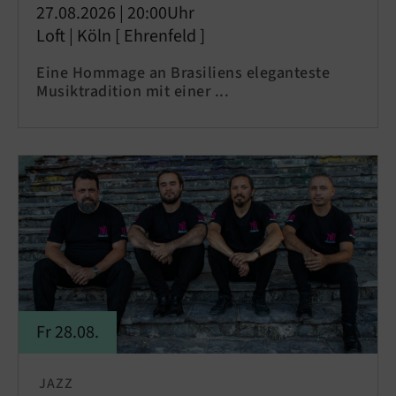
27.08.2026 | 20:00Uhr
Loft | Köln [ Ehrenfeld ]
Eine Hommage an Brasiliens eleganteste
Musiktradition mit einer ...
Fr 28.08.
JAZZ