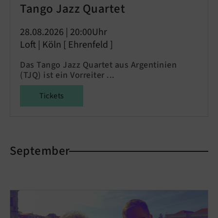
Tango Jazz Quartet
28.08.2026 | 20:00Uhr
Loft | Köln [ Ehrenfeld ]
Das Tango Jazz Quartet aus Argentinien
(TJQ) ist ein Vorreiter ...
Tickets
September