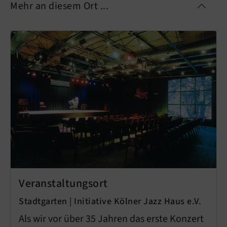
Mehr an diesem Ort ...
Veranstaltungsort
Stadtgarten | Initiative Kölner Jazz Haus e.V.
Als wir vor über 35 Jahren das erste Konzert