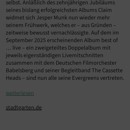
selbst. Anläßlich des zehnjährigen Jubiläums
seines bislang erfolgreichsten Albums Claim
widmet sich Jesper Munk nun wieder mehr
seinem Frühwerk, welches er – aus Gründen –
zeitweise bewusst vernachlässigte. Auf dem im
September 2025 erscheinenden Album best of
… live – ein zweigeteiltes Doppelalbum mit
jeweils eigenständigen Livemitschnitten
zusammen mit dem Deutschen Filmorchester
Babelsberg und seiner Begleitband The Cassette
Heads – sind nun alle seine Evergreens vertreten.
weiterlesen
stadtgarten.de