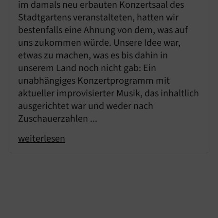
im damals neu erbauten Konzertsaal des
Stadtgartens veranstalteten, hatten wir
bestenfalls eine Ahnung von dem, was auf
uns zukommen würde. Unsere Idee war,
etwas zu machen, was es bis dahin in
unserem Land noch nicht gab: Ein
unabhängiges Konzertprogramm mit
aktueller improvisierter Musik, das inhaltlich
ausgerichtet war und weder nach
Zuschauerzahlen ...
weiterlesen