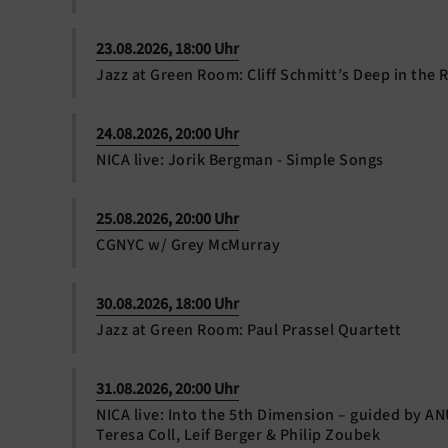
23.08.2026, 18:00 Uhr
Jazz at Green Room: Cliff Schmitt’s Deep in the 
24.08.2026, 20:00 Uhr
NICA live: Jorik Bergman - Simple Songs
25.08.2026, 20:00 Uhr
CGNYC w/ Grey McMurray
30.08.2026, 18:00 Uhr
Jazz at Green Room: Paul Prassel Quartett
31.08.2026, 20:00 Uhr
NICA live: Into the 5th Dimension – guided by A
Teresa Coll, Leif Berger & Philip Zoubek