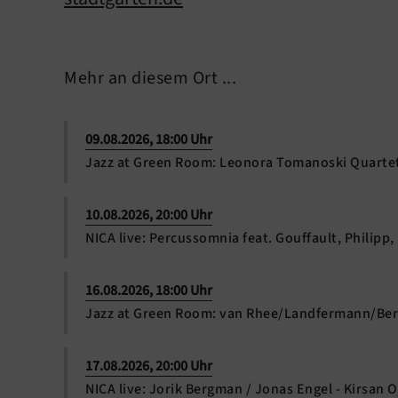
Mehr an diesem Ort ...
09.08.2026, 18:00 Uhr
Jazz at Green Room: Leonora Tomanoski Quarte
10.08.2026, 20:00 Uhr
NICA live: Percussomnia feat. Gouffault, Philipp,
16.08.2026, 18:00 Uhr
Jazz at Green Room: van Rhee/Landfermann/Ber
17.08.2026, 20:00 Uhr
NICA live: Jorik Bergman / Jonas Engel - Kirsan 