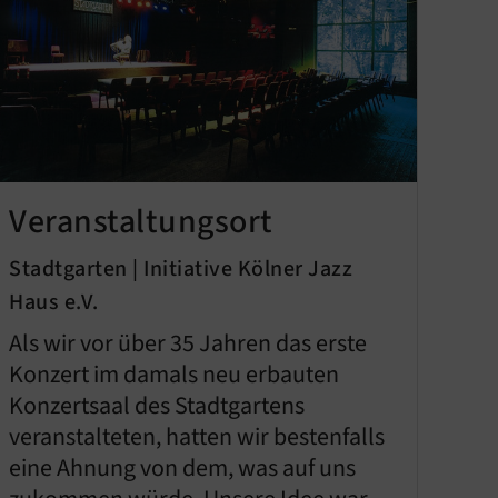
Veranstaltungsort
Stadtgarten | Initiative Kölner Jazz
Haus e.V.
Als wir vor über 35 Jahren das erste
Konzert im damals neu erbauten
Konzertsaal des Stadtgartens
veranstalteten, hatten wir bestenfalls
eine Ahnung von dem, was auf uns