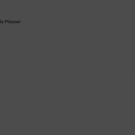
le Pleaser