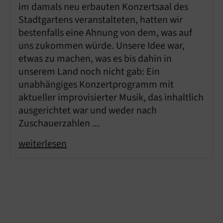
im damals neu erbauten Konzertsaal des
Stadtgartens veranstalteten, hatten wir
bestenfalls eine Ahnung von dem, was auf
uns zukommen würde. Unsere Idee war,
etwas zu machen, was es bis dahin in
unserem Land noch nicht gab: Ein
unabhängiges Konzertprogramm mit
aktueller improvisierter Musik, das inhaltlich
ausgerichtet war und weder nach
Zuschauerzahlen ...
weiterlesen