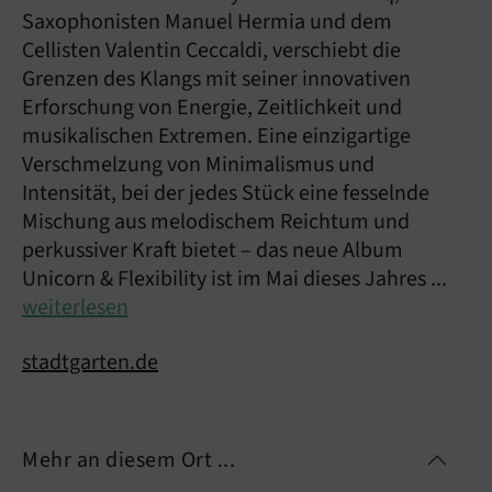
Saxophonisten Manuel Hermia und dem
Cellisten Valentin Ceccaldi, verschiebt die
Grenzen des Klangs mit seiner innovativen
Erforschung von Energie, Zeitlichkeit und
musikalischen Extremen. Eine einzigartige
Verschmelzung von Minimalismus und
Intensität, bei der jedes Stück eine fesselnde
Mischung aus melodischem Reichtum und
perkussiver Kraft bietet – das neue Album
Unicorn & Flexibility ist im Mai dieses Jahres ...
weiterlesen
stadtgarten.de
Mehr an diesem Ort ...