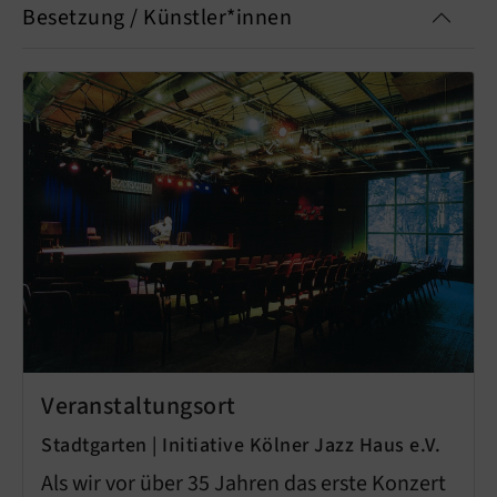
Besetzung / Künstler*innen
Veranstaltungsort
Stadtgarten | Initiative Kölner Jazz Haus e.V.
Als wir vor über 35 Jahren das erste Konzert