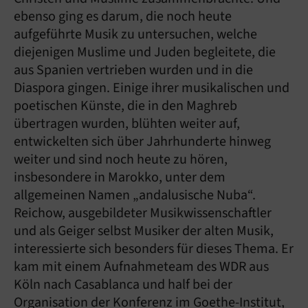
ebenso ging es darum, die noch heute
aufgeführte Musik zu untersuchen, welche
diejenigen Muslime und Juden begleitete, die
aus Spanien vertrieben wurden und in die
Diaspora gingen. Einige ihrer musikalischen und
poetischen Künste, die in den Maghreb
übertragen wurden, blühten weiter auf,
entwickelten sich über Jahrhunderte hinweg
weiter und sind noch heute zu hören,
insbesondere in Marokko, unter dem
allgemeinen Namen „andalusische Nuba“.
Reichow, ausgebildeter Musikwissenschaftler
und als Geiger selbst Musiker der alten Musik,
interessierte sich besonders für dieses Thema. Er
kam mit einem Aufnahmeteam des WDR aus
Köln nach Casablanca und half bei der
Organisation der Konferenz im Goethe-Institut,