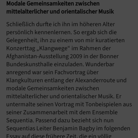
Modale Gemeinsamkeiten zwischen
mittelalterlicher und orientalischer Musik
Schließlich durfte ich ihn im höheren Alter
persönlich kennenlernen. So ergab sich die
Gelegenheit, ihn zu einem von mir kuratierten
Konzerttag „Klangwege“ im Rahmen der
Afghanistan-Ausstellung 2009 in der Bonner
Bundeskunsthalle einzuladen. Wunderbar
anregend war sein Fachvortrag über
Klangkulturen entlang der Alexanderroute und
modale Gemeinsamkeiten zwischen
mittelalterlicher und orientalischer Musik. Er
untermalte seinen Vortrag mit Tonbeispielen aus
seiner Zusammenarbeit mit dem Ensemble
Sequentia. Passend dazu bezieht sich nun
Sequentias Leiter Benjamin Bagby im folgenden
Essay auf diese frühere Zeit, die ein völlig