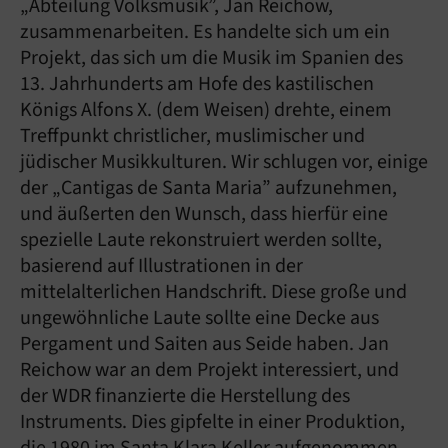
„Abteilung Volksmusik”, Jan Reichow,
zusammenarbeiten. Es handelte sich um ein
Projekt, das sich um die Musik im Spanien des
13. Jahrhunderts am Hofe des kastilischen
Königs Alfons X. (dem Weisen) drehte, einem
Treffpunkt christlicher, muslimischer und
jüdischer Musikkulturen. Wir schlugen vor, einige
der „Cantigas de Santa Maria” aufzunehmen,
und äußerten den Wunsch, dass hierfür eine
spezielle Laute rekonstruiert werden sollte,
basierend auf Illustrationen in der
mittelalterlichen Handschrift. Diese große und
ungewöhnliche Laute sollte eine Decke aus
Pergament und Saiten aus Seide haben. Jan
Reichow war an dem Projekt interessiert, und
der WDR finanzierte die Herstellung des
Instruments. Dies gipfelte in einer Produktion,