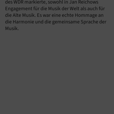
des WDR markierte, sowohl in Jan Reichows
Engagement für die Musik der Welt als auch für
die Alte Musik. Es war eine echte Hommage an
die Harmonie und die gemeinsame Sprache der
Musik.