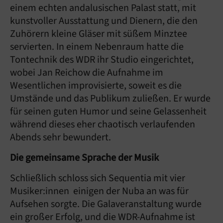
einem echten andalusischen Palast statt, mit
kunstvoller Ausstattung und Dienern, die den
Zuhörern kleine Gläser mit süßem Minztee
servierten. In einem Nebenraum hatte die
Tontechnik des WDR ihr Studio eingerichtet,
wobei Jan Reichow die Aufnahme im
Wesentlichen improvisierte, soweit es die
Umstände und das Publikum zuließen. Er wurde
für seinen guten Humor und seine Gelassenheit
während dieses eher chaotisch verlaufenden
Abends sehr bewundert.
Die gemeinsame Sprache der Musik
Schließlich schloss sich Sequentia mit vier
Musiker:innen einigen der Nuba an was für
Aufsehen sorgte. Die Galaveranstaltung wurde
ein großer Erfolg, und die WDR-Aufnahme ist