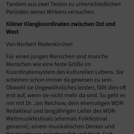
Tandem aus zwei Texten zu unterschiedlichen
Perioden seines Wirkens versuchen.
Kölner Klangkoordinaten zwischen Ost und
West
Von Norbert Rodenkirchen
Für einen jungen Menschen sind manche
Menschen wie eine feste Größe im
Koordinatensystem des kulturellen Lebens. Sie
scheinen schon immer da gewesen zu sein.
Obwohl sie Ungewöhnliches leisten, fällt dies oft
erst auf, wenn sie nicht mehr da sind. So geht es
mir mit Dr. Jan Reichow, dem ehemaligen WDR-
Redakteur und langjährigen Leiter des WDR-
Weltmusikfestivals (ehemals Folkfestival
genannt), einem musikalischen Denker und