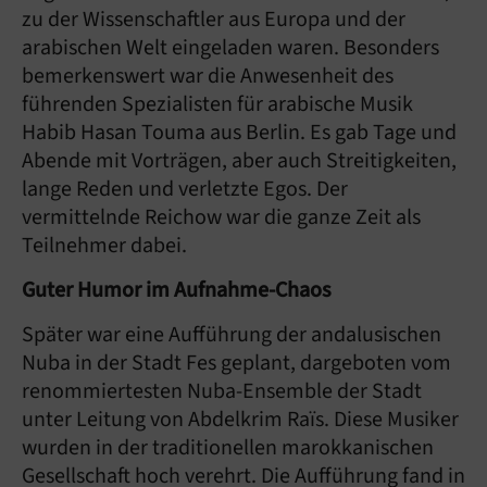
zu der Wissenschaftler aus Europa und der
arabischen Welt eingeladen waren. Besonders
bemerkenswert war die Anwesenheit des
führenden Spezialisten für arabische Musik
Habib Hasan Touma aus Berlin. Es gab Tage und
Abende mit Vorträgen, aber auch Streitigkeiten,
lange Reden und verletzte Egos. Der
vermittelnde Reichow war die ganze Zeit als
Teilnehmer dabei.
Guter Humor im Aufnahme-Chaos
Später war eine Aufführung der andalusischen
Nuba in der Stadt Fes geplant, dargeboten vom
renommiertesten Nuba-Ensemble der Stadt
unter Leitung von Abdelkrim Raïs. Diese Musiker
wurden in der traditionellen marokkanischen
Gesellschaft hoch verehrt. Die Aufführung fand in