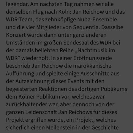
legendär. Am nächsten Tag nahmen wir alle
denselben Flug nach Köln: Jan Reichow und das
WDR-Team, das zehnköpfige Nuba-Ensemble
und die vier Mitglieder von Sequentia. Dasselbe
Konzert wurde dann unter ganz anderen
Umständen im großen Sendesaal des WDR bei
der damals beliebten Reihe „Nachtmusik im
WDR” wiederholt. In seiner Eröffnungsrede
beschrieb Jan Reichow die marokkanische
Aufführung und spielte einige Ausschnitte aus
der Aufzeichnung dieses Events mit den
begeisterten Reaktionen des dortigen Publikums
dem Kölner Publikum vor, welches zwar
zurückhaltender war, aber dennoch von der
ganzen Leidenschaft Jan Reichows für dieses
Projekt ergriffen wurde, ein Projekt, welches
sicherlich einen Meilenstein in der Geschichte