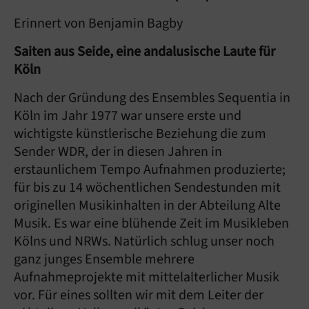
Erinnert von Benjamin Bagby
Saiten aus Seide, eine andalusische Laute für
Köln
Nach der Gründung des Ensembles Sequentia in
Köln im Jahr 1977 war unsere erste und
wichtigste künstlerische Beziehung die zum
Sender WDR, der in diesen Jahren in
erstaunlichem Tempo Aufnahmen produzierte;
für bis zu 14 wöchentlichen Sendestunden mit
originellen Musikinhalten in der Abteilung Alte
Musik. Es war eine blühende Zeit im Musikleben
Kölns und NRWs. Natürlich schlug unser noch
ganz junges Ensemble mehrere
Aufnahmeprojekte mit mittelalterlicher Musik
vor. Für eines sollten wir mit dem Leiter der