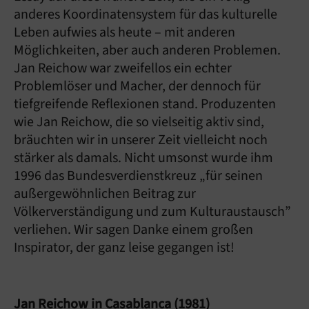
anderes Koordinatensystem für das kulturelle
Leben aufwies als heute – mit anderen
Möglichkeiten, aber auch anderen Problemen.
Jan Reichow war zweifellos ein echter
Problemlöser und Macher, der dennoch für
tiefgreifende Reflexionen stand. Produzenten
wie Jan Reichow, die so vielseitig aktiv sind,
bräuchten wir in unserer Zeit vielleicht noch
stärker als damals. Nicht umsonst wurde ihm
1996 das Bundesverdienstkreuz „für seinen
außergewöhnlichen Beitrag zur
Völkerverständigung und zum Kulturaustausch”
verliehen. Wir sagen Danke einem großen
Inspirator, der ganz leise gegangen ist!
Jan Reichow in Casablanca (1981)