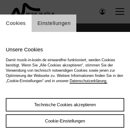
Einstellung Cookienbanner
Cookies
Einstellungen
Unsere Cookies
Damit musik-in-koeln.de einwandfrei funktioniert, werden Cookies
benötigt. Wenn Sie „Alle Cookies akzeptieren“, stimmen Sie der
Verwendung von technisch notwendigen Cookies sowie jenen zur
Optimierung der Webseite zu. Weitere Informationen finden Sie in den
„Cookie-Einstellungen“ und in unserer
Datenschutzerklärung.
Technische Cookies akzeptieren
Zurück
|
Übersicht
Cookie-Einstellungen