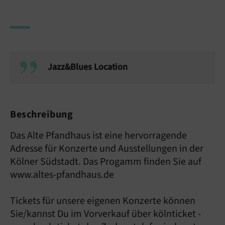
Jazz&Blues Location
Beschreibung
Das Alte Pfandhaus ist eine hervorragende
Adresse für Konzerte und Ausstellungen in der
Kölner Südstadt. Das Progamm finden Sie auf
www.altes-pfandhaus.de
Tickets für unsere eigenen Konzerte können
Sie/kannst Du im Vorverkauf über kölnticket -