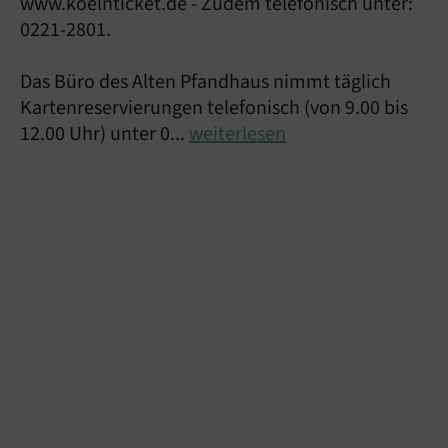
www.koelnticket.de - Zudem telefonisch unter:
0221-2801.
Das Büro des Alten Pfandhaus nimmt täglich
Kartenreservierungen telefonisch (von 9.00 bis
12.00 Uhr) unter 0...
weiterlesen