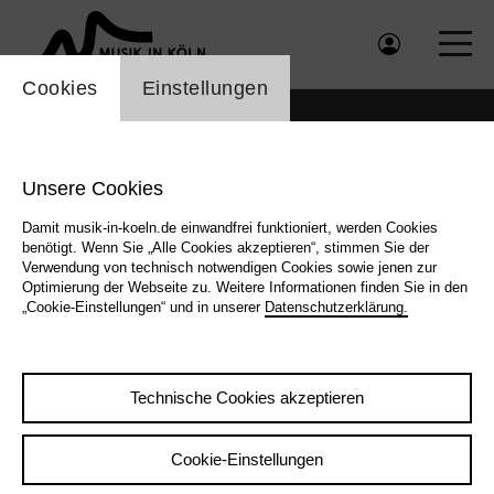
Einstellung Cookienbanner
Cookies
Einstellungen
Unsere Cookies
Damit musik-in-koeln.de einwandfrei funktioniert, werden Cookies
benötigt. Wenn Sie „Alle Cookies akzeptieren“, stimmen Sie der
Verwendung von technisch notwendigen Cookies sowie jenen zur
Optimierung der Webseite zu. Weitere Informationen finden Sie in den
„Cookie-Einstellungen“ und in unserer
Datenschutzerklärung.
Technische Cookies akzeptieren
2023, Anna Tena
Cookie-Einstellungen
Zurück
|
Übersicht