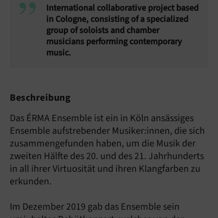
International collaborative project based
in Cologne, consisting of a specialized
group of soloists and chamber
musicians performing contemporary
music.
Beschreibung
Das ÉRMA Ensemble ist ein in Köln ansässiges
Ensemble aufstrebender Musiker:innen, die sich
zusammengefunden haben, um die Musik der
zweiten Hälfte des 20. und des 21. Jahrhunderts
in all ihrer Virtuosität und ihren Klangfarben zu
erkunden.
Im Dezember 2019 gab das Ensemble sein