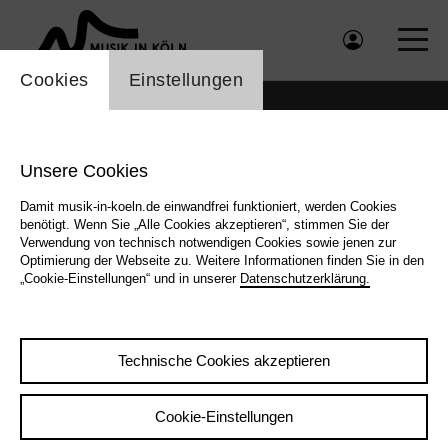
Einstellung Cookienbanner
Cookies
Einstellungen
Unsere Cookies
Damit musik-in-koeln.de einwandfrei funktioniert, werden Cookies
benötigt. Wenn Sie „Alle Cookies akzeptieren“, stimmen Sie der
Verwendung von technisch notwendigen Cookies sowie jenen zur
Optimierung der Webseite zu. Weitere Informationen finden Sie in den
„Cookie-Einstellungen“ und in unserer
Datenschutzerklärung.
Technische Cookies akzeptieren
2025 Carmen Stefanescu
Cookie-Einstellungen
Zurück
|
Übersicht