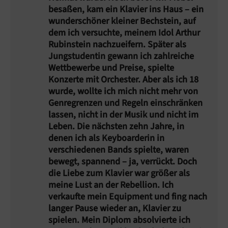
besaßen, kam ein Klavier ins Haus – ein
wunderschöner kleiner Bechstein, auf
dem ich versuchte, meinem Idol Arthur
Rubinstein nachzueifern. Später als
Jungstudentin gewann ich zahlreiche
Wettbewerbe und Preise, spielte
Konzerte mit Orchester. Aber als ich 18
wurde, wollte ich mich nicht mehr von
Genregrenzen und Regeln einschränken
lassen, nicht in der Musik und nicht im
Leben. Die nächsten zehn Jahre, in
denen ich als Keyboarderin in
verschiedenen Bands spielte, waren
bewegt, spannend – ja, verrückt. Doch
die Liebe zum Klavier war größer als
meine Lust an der Rebellion. Ich
verkaufte mein Equipment und fing nach
langer Pause wieder an, Klavier zu
spielen. Mein Diplom absolvierte ich