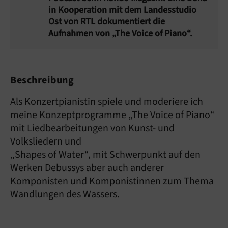
in Kooperation mit dem Landesstudio
Ost von RTL dokumentiert die
Aufnahmen von „The Voice of Piano“.
Beschreibung
Als Konzertpianistin spiele und moderiere ich
meine Konzeptprogramme „The Voice of Piano“
mit Liedbearbeitungen von Kunst- und
Volksliedern und
„Shapes of Water“, mit Schwerpunkt auf den
Werken Debussys aber auch anderer
Komponisten und Komponistinnen zum Thema
Wandlungen des Wassers.