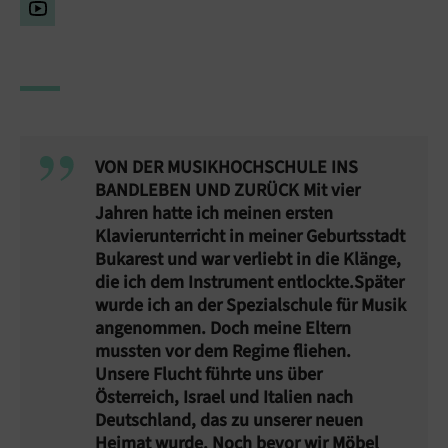
VON DER MUSIKHOCHSCHULE INS
BANDLEBEN UND ZURÜCK Mit vier
Jahren hatte ich meinen ersten
Klavierunterricht in meiner Geburtsstadt
Bukarest und war verliebt in die Klänge,
die ich dem Instrument entlockte.Später
wurde ich an der Spezialschule für Musik
angenommen. Doch meine Eltern
mussten vor dem Regime fliehen.
Unsere Flucht führte uns über
Österreich, Israel und Italien nach
Deutschland, das zu unserer neuen
Heimat wurde. Noch bevor wir Möbel